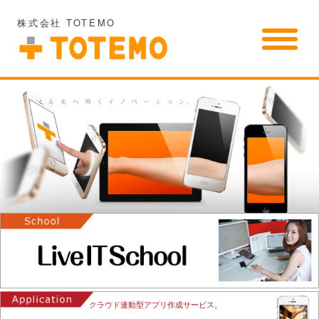
株式会社 TOTEMO
クラウド連動型アプリ作成サービス。